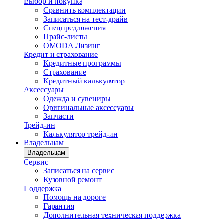
Выбор и покупка
Сравнить комплектации
Записаться на тест-драйв
Cпецпредложения
Прайс-листы
OMODA Лизинг
Кредит и страхование
Кредитные программы
Страхование
Кредитный калькулятор
Аксессуары
Одежда и сувениры
Оригинальные аксессуары
Запчасти
Трейд-ин
Калькулятор трейд-ин
Владельцам
Владельцам
Сервис
Записаться на сервис
Кузовной ремонт
Поддержка
Помощь на дороге
Гарантия
Дополнительная техническая поддержка