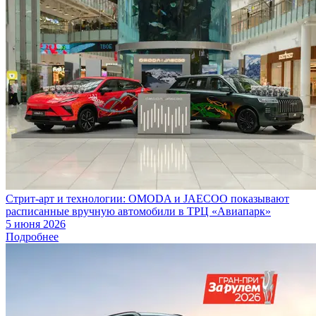
Стрит-арт и технологии: OMODA и JAECOO показывают
расписанные вручную автомобили в ТРЦ «Авиапарк»
5 июня 2026
Подробнее