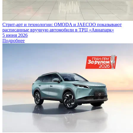
Стрит-арт и технологии: OMODA и JAECOO показывают
расписанные вручную автомобили в ТРЦ «Авиапарк»
5 июня 2026
Подробнее