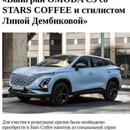
STARS COFFEE и стилистом
Линой Дембиковой»
Для участия в розыгрыше призов было необходимо
приобрести в Stars Coffee напиток из специальной серии