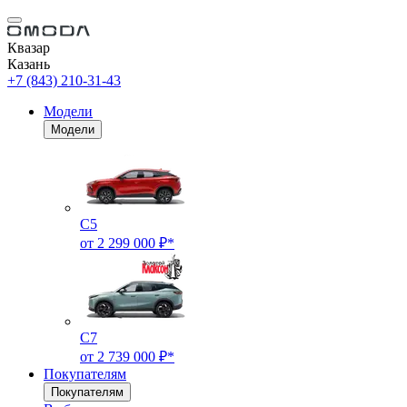
Квазар
Казань
+7 (843) 210-31-43
Модели
Модели
C5
от 2 299 000 ₽*
C7
от 2 739 000 ₽*
Покупателям
Покупателям