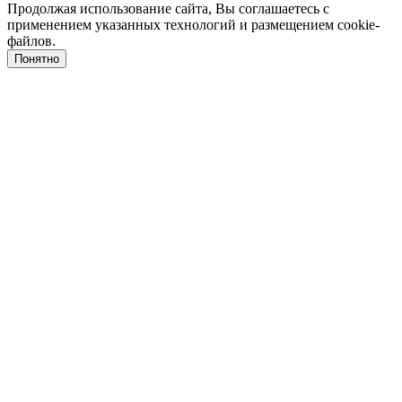
Продолжая использование сайта, Вы соглашаетесь с
применением указанных технологий и размещением cookie-
файлов.
Понятно