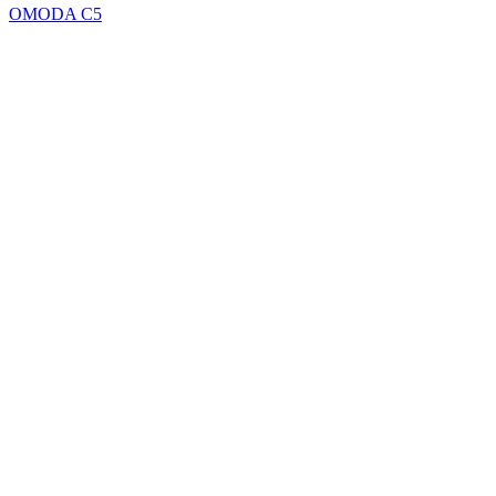
OMODA C5