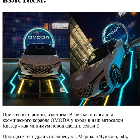
Пристегните ремни, взлетаем! Взлетная полоса для
космического корабля OMODA у входа в наш автосалон
Квазар - как минимум повод сделать селфи ;)
Пройдите тест-драйв по адресу ул. Маршала Чуйкова, 54в,