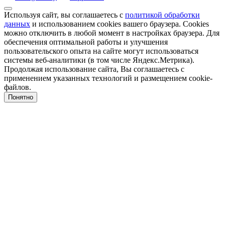
Используя сайт, вы соглашаетесь с
политикой обработки
данных
и использованием cookies вашего браузера. Cookies
можно отключить в любой момент в настройках браузера. Для
обеспечения оптимальной работы и улучшения
пользовательского опыта на сайте могут использоваться
системы веб-аналитики (в том числе Яндекс.Метрика).
Продолжая использование сайта, Вы соглашаетесь с
применением указанных технологий и размещением cookie-
файлов.
Понятно