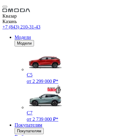
Квазар
Казань
+7 (843) 210-31-43
Модели
Модели
C5
от 2 299 000 ₽*
C7
от 2 739 000 ₽*
Покупателям
Покупателям