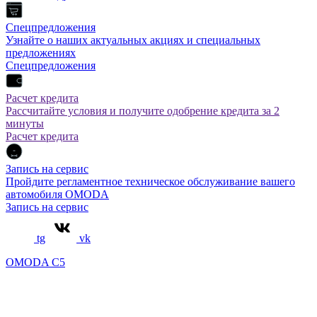
Спецпредложения
Узнайте о наших актуальных акциях и специальных
предложениях
Спецпредложения
Расчет кредита
Рассчитайте условия и получите одобрение кредита за 2
минуты
Расчет кредита
Запись на сервис
Пройдите регламентное техническое обслуживание вашего
автомобиля OMODA
Запись на сервис
tg
vk
OMODA C5