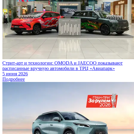
Стрит-арт и технологии: OMODA и JAECOO показывают
расписанные вручную автомобили в ТРЦ «Авиапарк»
5 июня 2026
Подробнее