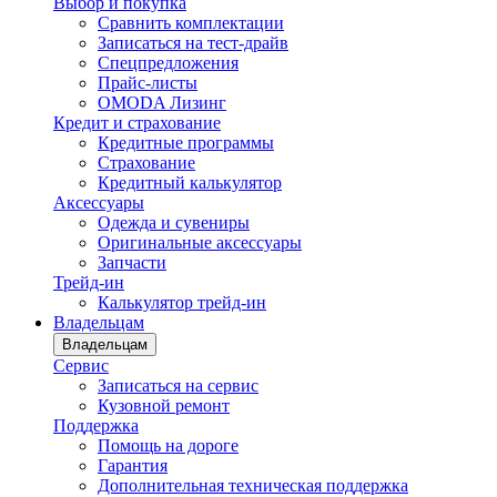
Выбор и покупка
Сравнить комплектации
Записаться на тест-драйв
Cпецпредложения
Прайс-листы
OMODA Лизинг
Кредит и страхование
Кредитные программы
Страхование
Кредитный калькулятор
Аксессуары
Одежда и сувениры
Оригинальные аксессуары
Запчасти
Трейд-ин
Калькулятор трейд-ин
Владельцам
Владельцам
Сервис
Записаться на сервис
Кузовной ремонт
Поддержка
Помощь на дороге
Гарантия
Дополнительная техническая поддержка