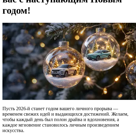
годом!
Пусть 2026-й станет годом вашего личного прорыва —
временем свежих идей и выдающихся достижений. Желаем,
чтобы каждый день был полон драйва и вдохновения, а
каждое мгновение становилось личным произведением
искусства.