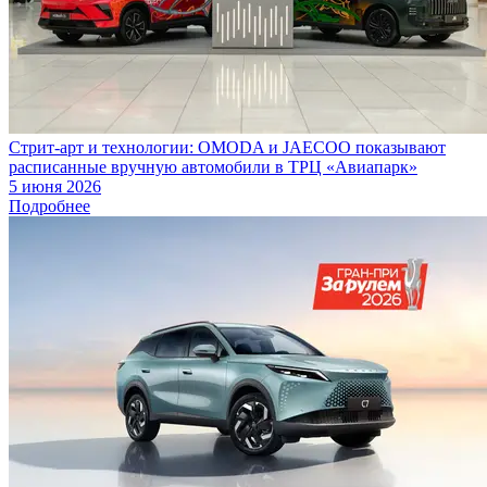
Стрит-арт и технологии: OMODA и JAECOO показывают
расписанные вручную автомобили в ТРЦ «Авиапарк»
5 июня 2026
Подробнее