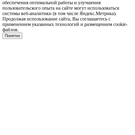
обеспечения оптимальной работы и улучшения
пользовательского опыта на сайте могут использоваться
системы веб-аналитики (в том числе Яндекс.Метрика).
Продолжая использование сайта, Вы соглашаетесь с
применением указанных технологий и размещением cookie-
файлов.
Понятно