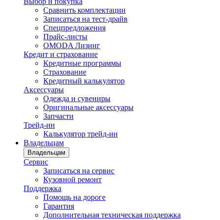
Выбор и покупка
Сравнить комплектации
Записаться на тест-драйв
Cпецпредложения
Прайс-листы
OMODA Лизинг
Кредит и страхование
Кредитные программы
Страхование
Кредитный калькулятор
Аксессуары
Одежда и сувениры
Оригинальные аксессуары
Запчасти
Трейд-ин
Калькулятор трейд-ин
Владельцам
Владельцам
Сервис
Записаться на сервис
Кузовной ремонт
Поддержка
Помощь на дороге
Гарантия
Дополнительная техническая поддержка