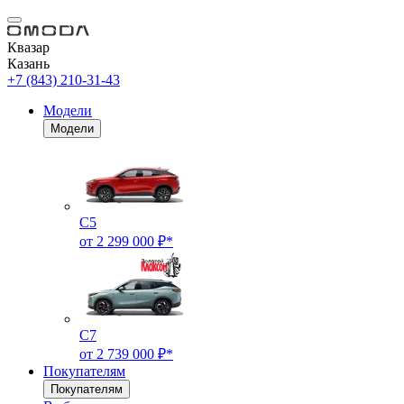
Квазар
Казань
+7 (843) 210-31-43
Модели
Модели
C5
от 2 299 000 ₽*
C7
от 2 739 000 ₽*
Покупателям
Покупателям