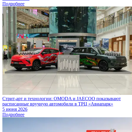
Подробнее
Стрит-арт и технологии: OMODA и JAECOO показывают
расписанные вручную автомобили в ТРЦ «Авиапарк»
5 июня 2026
Подробнее