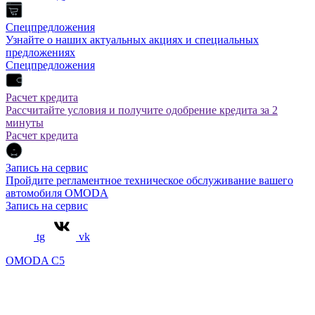
Спецпредложения
Узнайте о наших актуальных акциях и специальных
предложениях
Спецпредложения
Расчет кредита
Рассчитайте условия и получите одобрение кредита за 2
минуты
Расчет кредита
Запись на сервис
Пройдите регламентное техническое обслуживание вашего
автомобиля OMODA
Запись на сервис
tg
vk
OMODA C5