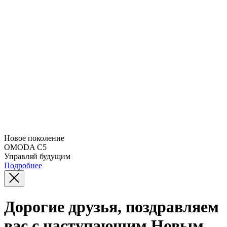
Новое поколение
OMODA C5
Управляй будущим
Подробнее
Дорогие друзья, поздравляем
вас с наступающим Новым