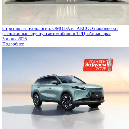
Стрит-арт и технологии: OMODA и JAECOO показывают
расписанные вручную автомобили в ТРЦ «Авиапарк»
5 июня 2026
Подробнее