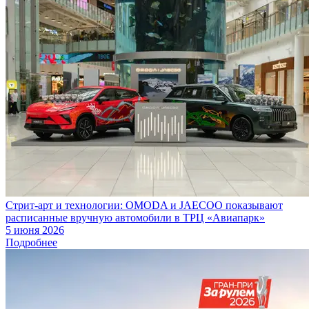
Стрит-арт и технологии: OMODA и JAECOO показывают
расписанные вручную автомобили в ТРЦ «Авиапарк»
5 июня 2026
Подробнее