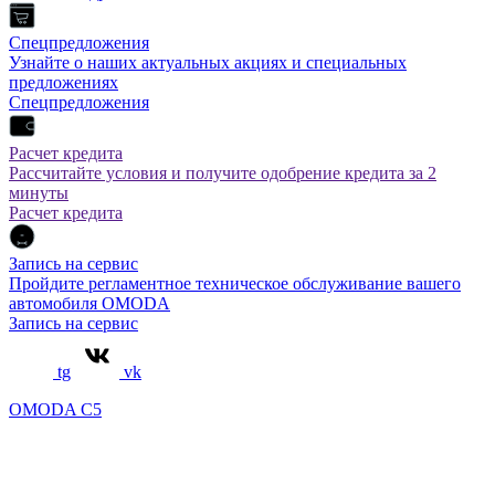
Спецпредложения
Узнайте о наших актуальных акциях и специальных
предложениях
Спецпредложения
Расчет кредита
Рассчитайте условия и получите одобрение кредита за 2
минуты
Расчет кредита
Запись на сервис
Пройдите регламентное техническое обслуживание вашего
автомобиля OMODA
Запись на сервис
tg
vk
OMODA C5