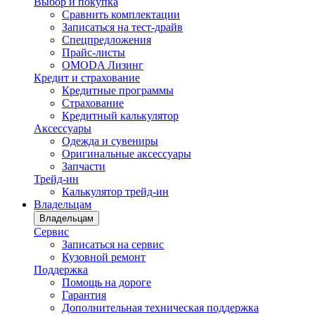
Выбор и покупка
Сравнить комплектации
Записаться на тест-драйв
Cпецпредложения
Прайс-листы
OMODA Лизинг
Кредит и страхование
Кредитные программы
Страхование
Кредитный калькулятор
Аксессуары
Одежда и сувениры
Оригинальные аксессуары
Запчасти
Трейд-ин
Калькулятор трейд-ин
Владельцам
Владельцам
Сервис
Записаться на сервис
Кузовной ремонт
Поддержка
Помощь на дороге
Гарантия
Дополнительная техническая поддержка