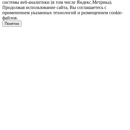
системы веб-аналитики (в том числе Яндекс.Метрика).
Продолжая использование сайта, Вы соглашаетесь с
применением указанных технологий и размещением cookie-
файлов.
Понятно