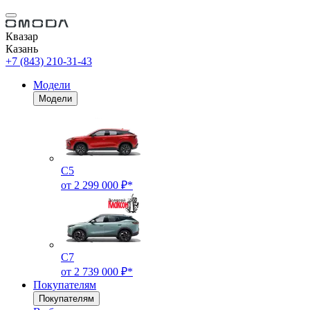
Квазар
Казань
+7 (843) 210-31-43
Модели
Модели
C5
от 2 299 000 ₽*
C7
от 2 739 000 ₽*
Покупателям
Покупателям