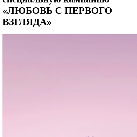
«ЛЮБОВЬ С ПЕРВОГО
ВЗГЛЯДА»