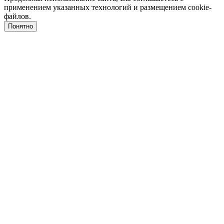
применением указанных технологий и размещением cookie-
файлов.
Понятно