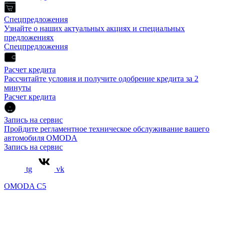
Спецпредложения
Узнайте о наших актуальных акциях и специальных
предложениях
Спецпредложения
Расчет кредита
Рассчитайте условия и получите одобрение кредита за 2
минуты
Расчет кредита
Запись на сервис
Пройдите регламентное техническое обслуживание вашего
автомобиля OMODA
Запись на сервис
tg
vk
OMODA C5