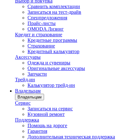
Выбор и покупка
Сравнить комплектации
Записаться на тест-драйв
Cпецпредложения
Прайс-листы
OMODA Лизинг
Кредит и страхование
Кредитные программы
Страхование
Кредитный калькулятор
Аксессуары
Одежда и сувениры
Оригинальные аксессуары
Запчасти
Трейд-ин
Калькулятор трейд-ин
Владельцам
Владельцам
Сервис
Записаться на сервис
Кузовной ремонт
Поддержка
Помощь на дороге
Гарантия
Дополнительная техническая поддержка