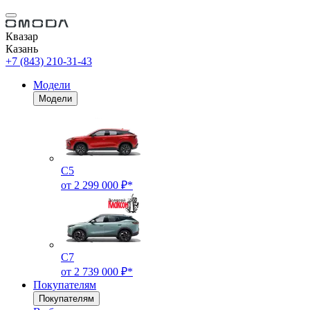
Квазар
Казань
+7 (843) 210-31-43
Модели
Модели
C5
от 2 299 000 ₽*
C7
от 2 739 000 ₽*
Покупателям
Покупателям