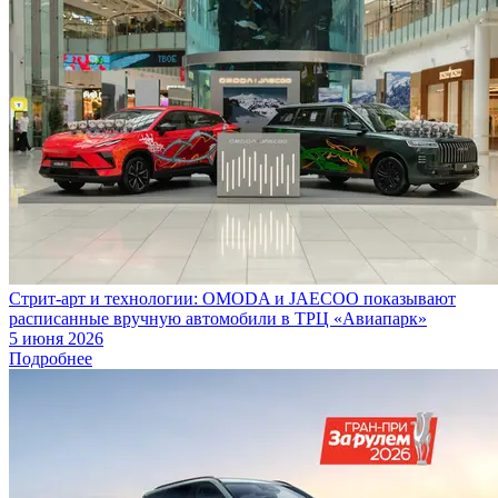
Стрит-арт и технологии: OMODA и JAECOO показывают
расписанные вручную автомобили в ТРЦ «Авиапарк»
5 июня 2026
Подробнее