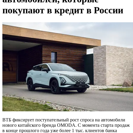
покупают в кредит в России
ВТБ фиксирует поступательный рост спроса на автомобили
нового китайского бренда OMODA. С момента старта продаж
в конце прошлого года уже более 1 тыс. клиентов банка