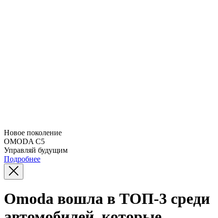
Новое поколение
OMODA C5
Управляй будущим
Подробнее
Omoda вошла в ТОП-3 среди
автомобилей, которые