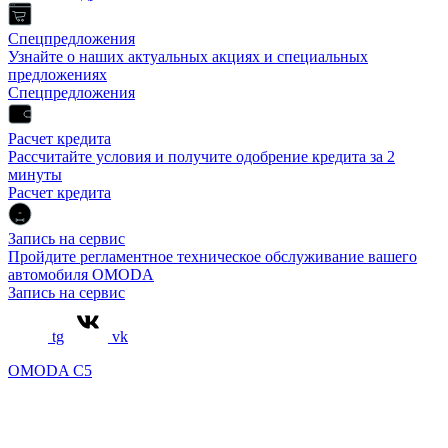
Спецпредложения
Узнайте о наших актуальных акциях и специальных
предложениях
Спецпредложения
Расчет кредита
Рассчитайте условия и получите одобрение кредита за 2
минуты
Расчет кредита
Запись на сервис
Пройдите регламентное техническое обслуживание вашего
автомобиля OMODA
Запись на сервис
tg
vk
OMODA C5