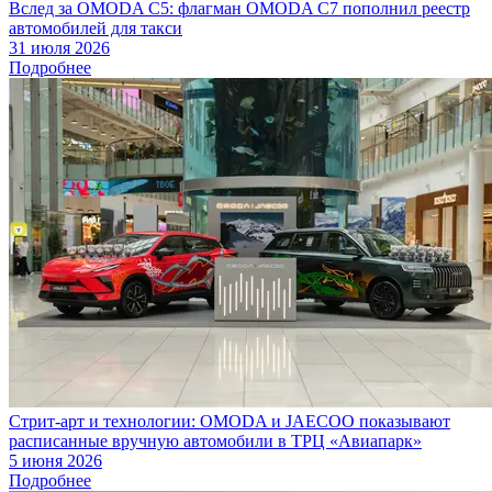
Вслед за OMODA C5: флагман OMODA C7 пополнил реестр
автомобилей для такси
31 июля 2026
Подробнее
Стрит-арт и технологии: OMODA и JAECOO показывают
расписанные вручную автомобили в ТРЦ «Авиапарк»
5 июня 2026
Подробнее