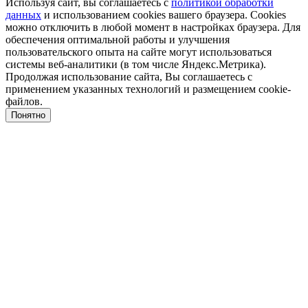
Используя сайт, вы соглашаетесь с
политикой обработки
данных
и использованием cookies вашего браузера. Cookies
можно отключить в любой момент в настройках браузера. Для
обеспечения оптимальной работы и улучшения
пользовательского опыта на сайте могут использоваться
системы веб-аналитики (в том числе Яндекс.Метрика).
Продолжая использование сайта, Вы соглашаетесь с
применением указанных технологий и размещением cookie-
файлов.
Понятно