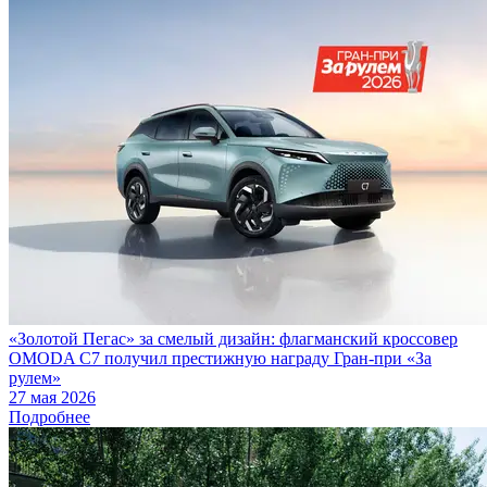
«Золотой Пегас» за смелый дизайн: флагманский кроссовер
OMODA C7 получил престижную награду Гран-при «За
рулем»
27 мая 2026
Подробнее