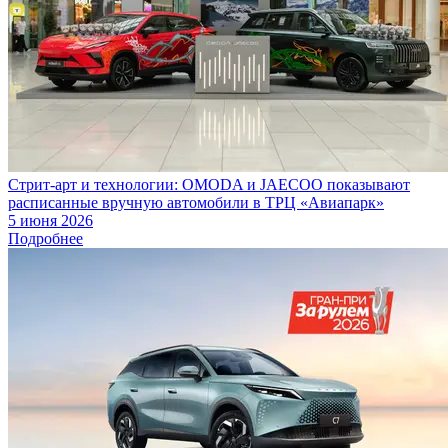
Стрит-арт и технологии: OMODA и JAECOO показывают
расписанные вручную автомобили в ТРЦ «Авиапарк»
5 июня 2026
Подробнее