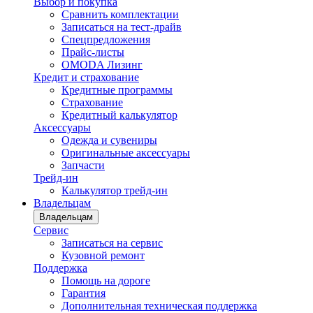
Выбор и покупка
Сравнить комплектации
Записаться на тест-драйв
Cпецпредложения
Прайс-листы
OMODA Лизинг
Кредит и страхование
Кредитные программы
Страхование
Кредитный калькулятор
Аксессуары
Одежда и сувениры
Оригинальные аксессуары
Запчасти
Трейд-ин
Калькулятор трейд-ин
Владельцам
Владельцам
Сервис
Записаться на сервис
Кузовной ремонт
Поддержка
Помощь на дороге
Гарантия
Дополнительная техническая поддержка