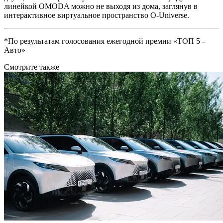
линейкой OMODA можно не выходя из дома, заглянув в
интерактивное виртуальное пространство O-Universe.
*По результатам голосования ежегодной премии «ТОП 5 -
Авто»
Смотрите также