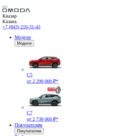
Квазар
Казань
+7 (843) 210-31-43
Модели
Модели
C5
от 2 299 000 ₽*
C7
от 2 739 000 ₽*
Покупателям
Покупателям