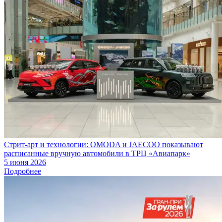
Стрит-арт и технологии: OMODA и JAECOO показывают
расписанные вручную автомобили в ТРЦ «Авиапарк»
5 июня 2026
Подробнее