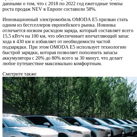
данными о том, что с 2018 по 2022 год ежегодные темпы
роста продаж NEV в Европе составили 58%.
Инновационный электромобиль OMODA E5 призван стать
одним из бестселлеров европейского рынка. Новинка
отличается низким расходом заряда, который составляет всего
15,5 кВт/ч на 100 км, что обеспечивает впечатляющий запас
хода в 430 км и избавляет от необходимости частой
подзарядки. При этом OMODA E5 использует технологию
быстрой зарядки, которая позволяет пополнить запасы
аккумулятора с 20% до 80% всего за 30 минут, что делает
любое путешествие максимально комфортным.
Смотрите также