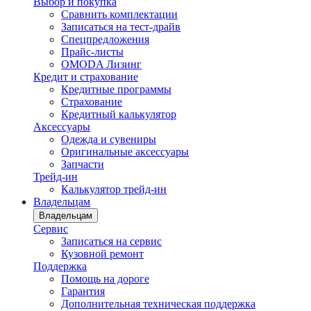
Выбор и покупка
Сравнить комплектации
Записаться на тест-драйв
Cпецпредложения
Прайс-листы
OMODA Лизинг
Кредит и страхование
Кредитные программы
Страхование
Кредитный калькулятор
Аксессуары
Одежда и сувениры
Оригинальные аксессуары
Запчасти
Трейд-ин
Калькулятор трейд-ин
Владельцам
Владельцам
Сервис
Записаться на сервис
Кузовной ремонт
Поддержка
Помощь на дороге
Гарантия
Дополнительная техническая поддержка