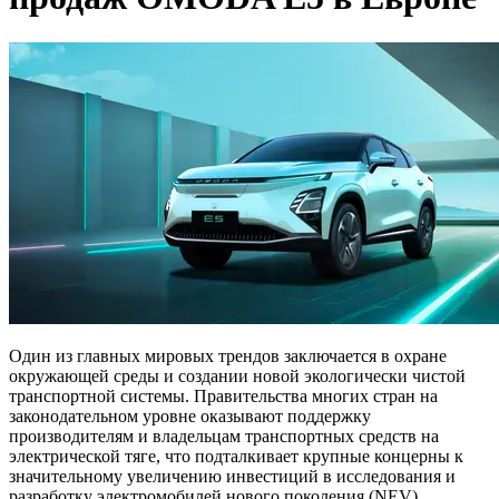
Один из главных мировых трендов заключается в охране
окружающей среды и создании новой экологически чистой
транспортной системы. Правительства многих стран на
законодательном уровне оказывают поддержку
производителям и владельцам транспортных средств на
электрической тяге, что подталкивает крупные концерны к
значительному увеличению инвестиций в исследования и
разработку электромобилей нового поколения (NEV).