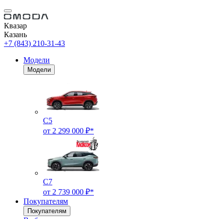
Квазар
Казань
+7 (843) 210-31-43
Модели
Модели
C5
от 2 299 000 ₽*
C7
от 2 739 000 ₽*
Покупателям
Покупателям