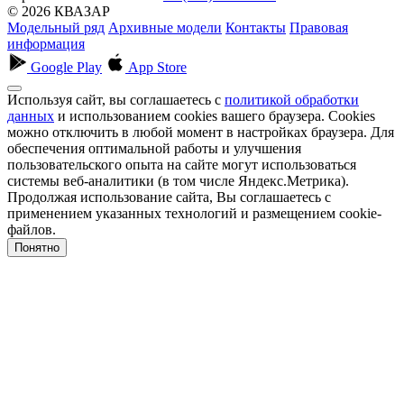
© 2026 КВАЗАР
Модельный ряд
Архивные модели
Контакты
Правовая
информация
Google Play
App Store
Используя сайт, вы соглашаетесь с
политикой обработки
данных
и использованием cookies вашего браузера. Cookies
можно отключить в любой момент в настройках браузера. Для
обеспечения оптимальной работы и улучшения
пользовательского опыта на сайте могут использоваться
системы веб-аналитики (в том числе Яндекс.Метрика).
Продолжая использование сайта, Вы соглашаетесь с
применением указанных технологий и размещением cookie-
файлов.
Понятно