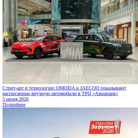
Стрит-арт и технологии: OMODA и JAECOO показывают
расписанные вручную автомобили в ТРЦ «Авиапарк»
5 июня 2026
Подробнее