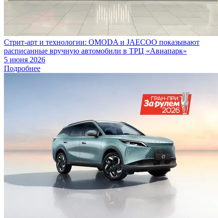
Стрит-арт и технологии: OMODA и JAECOO показывают
расписанные вручную автомобили в ТРЦ «Авиапарк»
5 июня 2026
Подробнее