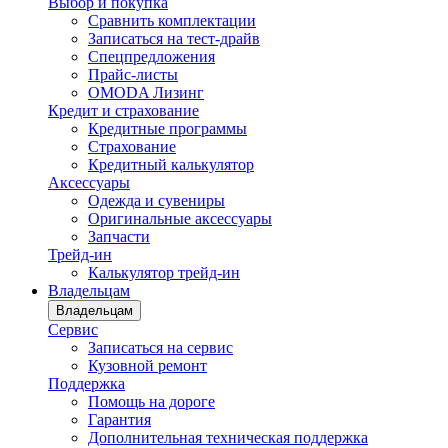
Выбор и покупка
Сравнить комплектации
Записаться на тест-драйв
Cпецпредложения
Прайс-листы
OMODA Лизинг
Кредит и страхование
Кредитные программы
Страхование
Кредитный калькулятор
Аксессуары
Одежда и сувениры
Оригинальные аксессуары
Запчасти
Трейд-ин
Калькулятор трейд-ин
Владельцам
Владельцам
Сервис
Записаться на сервис
Кузовной ремонт
Поддержка
Помощь на дороге
Гарантия
Дополнительная техническая поддержка