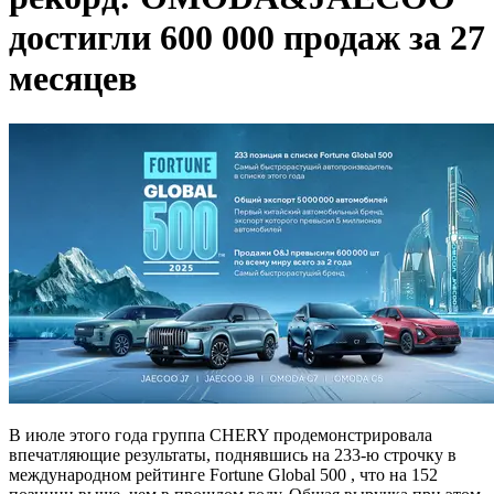
достигли 600 000 продаж за 27
месяцев
В июле этого года группа CHERY продемонстрировала
впечатляющие результаты, поднявшись на 233-ю строчку в
международном рейтинге Fortune Global 500 , что на 152