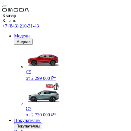
Квазар
Казань
+7 (843) 210-31-43
Модели
Модели
C5
от 2 299 000 ₽*
C7
от 2 739 000 ₽*
Покупателям
Покупателям