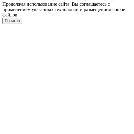
Продолжая использование сайта, Вы соглашаетесь с
применением указанных технологий и размещением cookie-
файлов.
Понятно