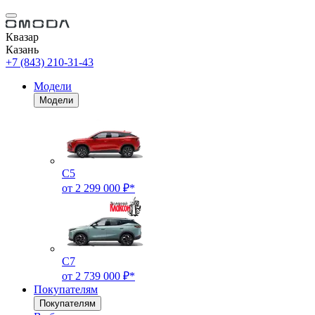
Квазар
Казань
+7 (843) 210-31-43
Модели
Модели
C5
от 2 299 000 ₽*
C7
от 2 739 000 ₽*
Покупателям
Покупателям