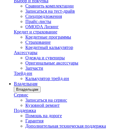
Выбор и покупка
Сравнить комплектации
Записаться на тест-драйв
Cпецпредложения
Прайс-листы
OMODA Лизинг
Кредит и страхование
Кредитные программы
Страхование
Кредитный калькулятор
Аксессуары
Одежда и сувениры
Оригинальные аксессуары
Запчасти
Трейд-ин
Калькулятор трейд-ин
Владельцам
Владельцам
Сервис
Записаться на сервис
Кузовной ремонт
Поддержка
Помощь на дороге
Гарантия
Дополнительная техническая поддержка