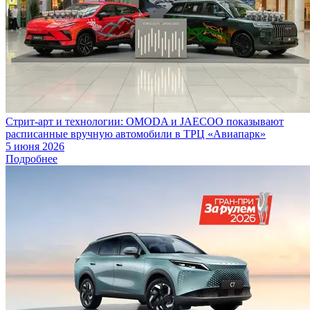
Стрит-арт и технологии: OMODA и JAECOO показывают
расписанные вручную автомобили в ТРЦ «Авиапарк»
5 июня 2026
Подробнее