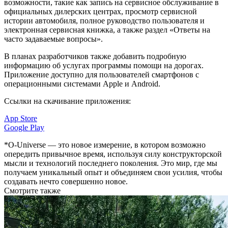
возможности, такие как запись на сервисное обслуживание в
официальных дилерских центрах, просмотр сервисной
истории автомобиля, полное руководство пользователя и
электронная сервисная книжка, а также раздел «Ответы на
часто задаваемые вопросы».
В планах разработчиков также добавить подробную
информацию об услугах программы помощи на дорогах.
Приложение доступно для пользователей смартфонов с
операционными системами Apple и Android.
Ссылки на скачивание приложения:
App Store
Google Play
*O-Universe — это новое измерение, в котором возможно
опередить привычное время, используя силу конструкторской
мысли и технологий последнего поколения. Это мир, где мы
получаем уникальный опыт и объединяем свои усилия, чтобы
создавать нечто совершенно новое.
Смотрите также