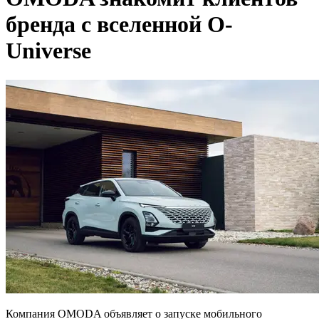
бренда с вселенной O-
Universe
Компания OMODA объявляет о запуске мобильного