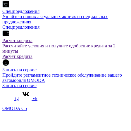
Спецпредложения
Узнайте о наших актуальных акциях и специальных
предложениях
Спецпредложения
Расчет кредита
Рассчитайте условия и получите одобрение кредита за 2
минуты
Расчет кредита
Запись на сервис
Пройдите регламентное техническое обслуживание вашего
автомобиля OMODA
Запись на сервис
tg
vk
OMODA C5