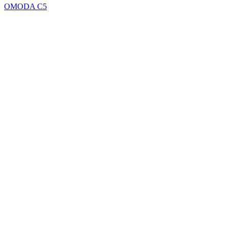
OMODA C5