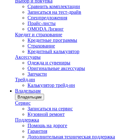
Выбор и покупка
Сравнить комплектации
Записаться на тест-драйв
Cпецпредложения
Прайс-листы
OMODA Лизинг
Кредит и страхование
Кредитные программы
Страхование
Кредитный калькулятор
Аксессуары
Одежда и сувениры
Оригинальные аксессуары
Запчасти
Трейд-ин
Калькулятор трейд-ин
Владельцам
Владельцам
Сервис
Записаться на сервис
Кузовной ремонт
Поддержка
Помощь на дороге
Гарантия
Дополнительная техническая поддержка