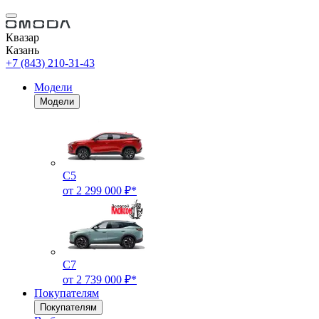
Квазар
Казань
+7 (843) 210-31-43
Модели
Модели
C5
от 2 299 000 ₽*
C7
от 2 739 000 ₽*
Покупателям
Покупателям