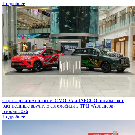
Подробнее
Стрит-арт и технологии: OMODA и JAECOO показывают
расписанные вручную автомобили в ТРЦ «Авиапарк»
5 июня 2026
Подробнее