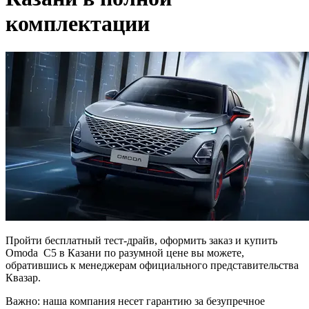
комплектации
Пройти бесплатный тест-драйв, оформить заказ и купить
Omoda C5 в Казани по разумной цене вы можете,
обратившись к менеджерам официального представительства
Квазар.
Важно: наша компания несет гарантию за безупречное