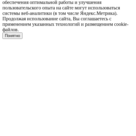
обеспечения оптимальной работы и улучшения
пользовательского опыта на сайте могут использоваться
системы веб-аналитики (в том числе Яндекс.Метрика).
Продолжая использование сайта, Вы соглашаетесь с
применением указанных технологий и размещением cookie-
файлов.
Понятно