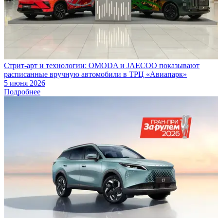
Стрит-арт и технологии: OMODA и JAECOO показывают
расписанные вручную автомобили в ТРЦ «Авиапарк»
5 июня 2026
Подробнее