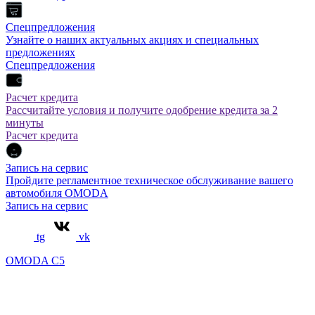
Спецпредложения
Узнайте о наших актуальных акциях и специальных
предложениях
Спецпредложения
Расчет кредита
Рассчитайте условия и получите одобрение кредита за 2
минуты
Расчет кредита
Запись на сервис
Пройдите регламентное техническое обслуживание вашего
автомобиля OMODA
Запись на сервис
tg
vk
OMODA C5