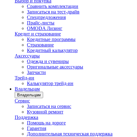
Выбор и покупка
Сравнить комплектации
Записаться на тест-драйв
Cпецпредложения
Прайс-листы
OMODA Лизинг
Кредит и страхование
Кредитные программы
Страхование
Кредитный калькулятор
Аксессуары
Одежда и сувениры
Оригинальные аксессуары
Запчасти
Трейд-ин
Калькулятор трейд-ин
Владельцам
Владельцам
Сервис
Записаться на сервис
Кузовной ремонт
Поддержка
Помощь на дороге
Гарантия
Дополнительная техническая поддержка