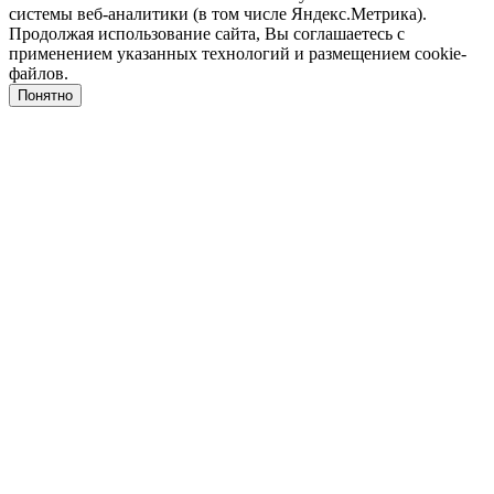
системы веб-аналитики (в том числе Яндекс.Метрика).
Продолжая использование сайта, Вы соглашаетесь с
применением указанных технологий и размещением cookie-
файлов.
Понятно