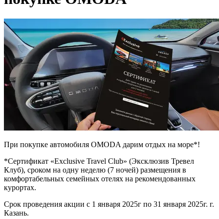
При покупке автомобиля OMODA дарим отдых на море*!
*Сертификат «Exclusive Travel Club» (Эксклюзив Тревел
Клуб), сроком на одну неделю (7 ночей) размещения в
комфортабельных семейных отелях на рекомендованных
курортах.
Срок проведения акции с 1 января 2025г по 31 января 2025г. г.
Казань.