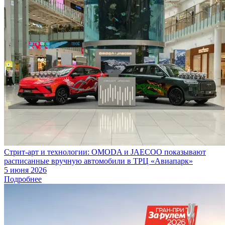
Стрит-арт и технологии: OMODA и JAECOO показывают
расписанные вручную автомобили в ТРЦ «Авиапарк»
5 июня 2026
Подробнее