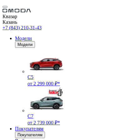
Квазар
Казань
+7 (843) 210-31-43
Модели
Модели
C5
от 2 299 000 ₽*
C7
от 2 739 000 ₽*
Покупателям
Покупателям