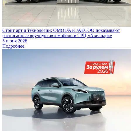
Стрит-арт и технологии: OMODA и JAECOO показывают
расписанные вручную автомобили в ТРЦ «Авиапарк»
5 июня 2026
Подробнее