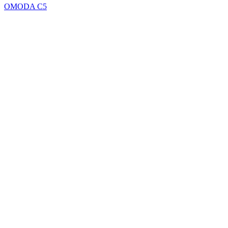
OMODA C5