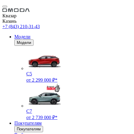
Квазар
Казань
+7 (843) 210-31-43
Модели
Модели
C5
от 2 299 000 ₽*
C7
от 2 739 000 ₽*
Покупателям
Покупателям