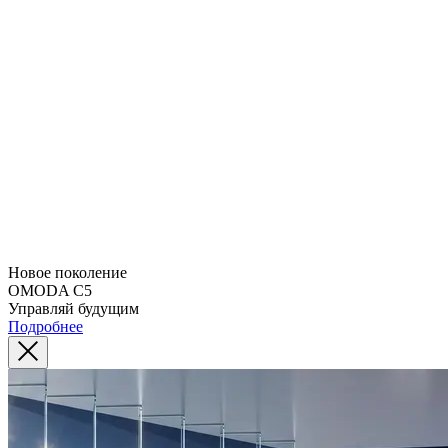
Новое поколение
OMODA C5
Управляй будущим
Подробнее