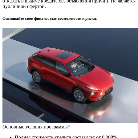
отказать в выдаче кредита без объяснения причин. Не является
публичной офертой.
Оценивайте свои финансовые возможности и риски.
Основные условия программы*
Полная стоимость кредита составляет от 0,008% -