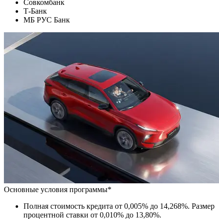
Совкомбанк
Т-Банк
МБ РУС Банк
Основные условия программы*
Полная стоимость кредита от 0,005% до 14,268%. Размер
процентной ставки от 0,010% до 13,80%.