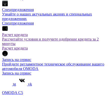
Спецпредложения
Узнайте о наших актуальных акциях и специальных
предложениях
Спецпредложения
Расчет кредита
Рассчитайте условия и получите одобрение кредита за 2
минуты
Расчет кредита
Запись на сервис
Пройдите регламентное техническое обслуживание вашего
автомобиля OMODA
Запись на сервис
tg
vk
OMODA C5