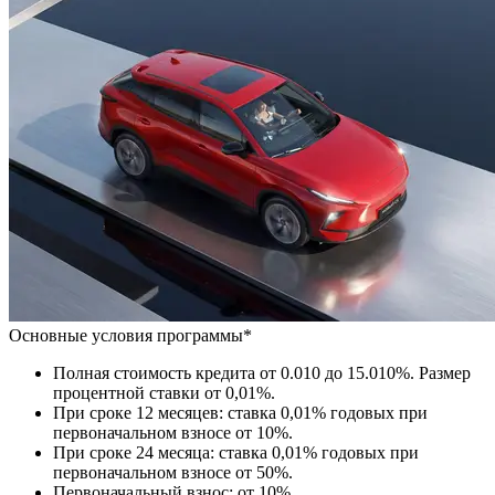
Основные условия программы*
Полная стоимость кредита от 0.010 до 15.010%. Размер
процентной ставки от 0,01%.
При сроке 12 месяцев: ставка 0,01% годовых при
первоначальном взносе от 10%.
При сроке 24 месяца: ставка 0,01% годовых при
первоначальном взносе от 50%.
Первоначальный взнос: от 10%.