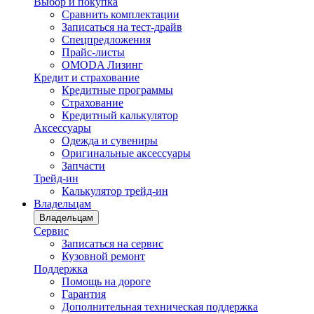
Выбор и покупка
Сравнить комплектации
Записаться на тест-драйв
Cпецпредложения
Прайс-листы
OMODA Лизинг
Кредит и страхование
Кредитные программы
Страхование
Кредитный калькулятор
Аксессуары
Одежда и сувениры
Оригинальные аксессуары
Запчасти
Трейд-ин
Калькулятор трейд-ин
Владельцам
Владельцам
Сервис
Записаться на сервис
Кузовной ремонт
Поддержка
Помощь на дороге
Гарантия
Дополнительная техническая поддержка