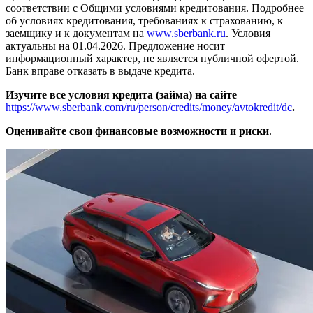
соответствии с Общими условиями кредитования. Подробнее
об условиях кредитования, требованиях к страхованию, к
заемщику и к документам на
www.sberbank.ru
. Условия
актуальны на 01.04.2026. Предложение носит
информационный характер, не является публичной офертой.
Банк вправе отказать в выдаче кредита.
Изучите все условия кредита (займа) на сайте
https://www.sberbank.com/ru/person/credits/money/avtokredit/dc
.
Оценивайте свои финансовые возможности и риски
.